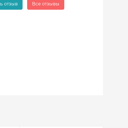
ь отзыв
Все отзывы