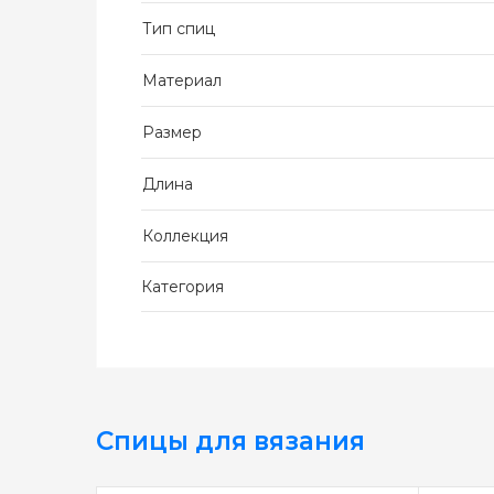
Тип спиц
Материал
Размер
Длина
Коллекция
Категория
Спицы для вязания