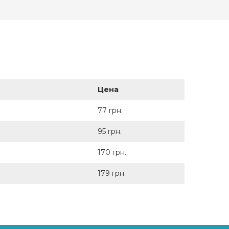
Цена
77 грн.
95 грн.
170 грн.
179 грн.