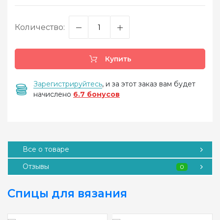
Количество:
Купить
Зарегистрируйтесь
, и за этот заказ вам будет
начислено
6.7 бонусов
Все о товаре
Отзывы
0
Спицы для вязания