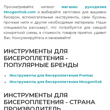
Просматривайте каталог
магазин рукоделия
Mnogonitok.com
и выбирайте заготовки для вышивки
бисером, вспомогательные инструменты, сами бусины,
прочные нити и другие необходимые материалы. Наши
специалисты расскажут, что потребуется для каждой
конкретной схемы, а стоимость товаров приятно удивит
Вас. Консультируйтесь и заказывайте!
ИНСТРУМЕНТЫ ДЛЯ
БИСЕРОПЛЕТЕНИЯ -
ПОПУЛЯРНЫЕ БРЕНДЫ
Инструменты для бисероплетения Premax
Инструменты для бисероплетения Mnogonitok
ИНСТРУМЕНТЫ ДЛЯ
БИСЕРОПЛЕТЕНИЯ - СТРАНА
ПРОИЗВОДИТЕЛЬ