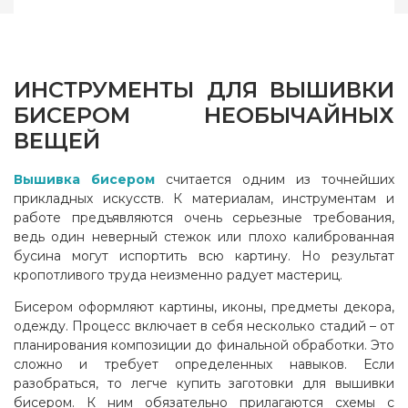
ИНСТРУМЕНТЫ ДЛЯ ВЫШИВКИ
БИСЕРОМ НЕОБЫЧАЙНЫХ
ВЕЩЕЙ
Вышивка бисером
считается одним из точнейших
прикладных искусств. К материалам, инструментам и
работе предъявляются очень серьезные требования,
ведь один неверный стежок или плохо калиброванная
бусина могут испортить всю картину. Но результат
кропотливого труда неизменно радует мастериц.
Бисером оформляют картины, иконы, предметы декора,
одежду. Процесс включает в себя несколько стадий – от
планирования композиции до финальной обработки. Это
сложно и требует определенных навыков. Если
разобраться, то легче купить заготовки для вышивки
бисером. К ним обязательно прилагаются схемы с