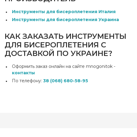
Инструменты для бисероплетения Италия
Инструменты для бисероплетения Украина
КАК ЗАКАЗАТЬ ИНСТРУМЕНТЫ
ДЛЯ БИСЕРОПЛЕТЕНИЯ С
ДОСТАВКОЙ ПО УКРАИНЕ?
Оформить заказ онлайн на сайте mnogonitok -
контакты
По телефону:
38 (068) 680-58-95