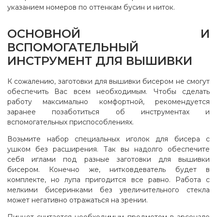
указанием номеров по оттенкам бусин и ниток.
ОСНОВНОЙ И
ВСПОМОГАТЕЛЬНЫЙ
ИНСТРУМЕНТ ДЛЯ ВЫШИВКИ
К сожалению, заготовки для вышивки бисером не смогут
обеспечить Вас всем необходимым. Чтобы сделать
работу максимально комфортной, рекомендуется
заранее позаботиться об инструментах и
вспомогательных приспособлениях.
Возьмите набор специальных иголок для бисера с
ушком без расширения. Так вы надолго обеспечите
себя иглами под разные заготовки для вышивки
бисером. Конечно же, нитковдеватель будет в
комплекте, но лупа пригодится все равно. Работа с
мелкими бисеринками без увеличительного стекла
может негативно отражаться на зрении.
Пинцет считается необходимым предметом в арсенале