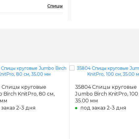
Спицы
 Спицы круговые
35804 Спицы круговые
Birch KnitPro, 80 см,
Jumbo Birch KnitPro, 100
 мм
35.00 мм
 заказ 2-3 дня
под заказ 2-3 дня