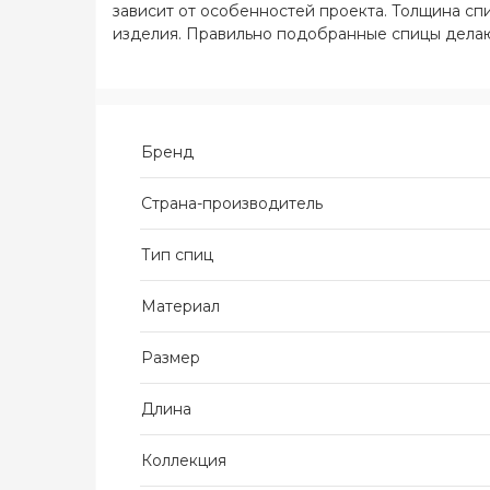
зависит от особенностей проекта. Толщина сп
изделия. Правильно подобранные спицы делают
Бренд
Страна-производитель
Тип спиц
Материал
Размер
Длина
Коллекция