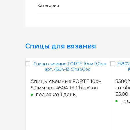
Категория
Спицы для вязания
Спицы съемные FORTE 10см
35802
9,0мм арт. 4504-13 ChiaoGoo
Jumbo 
35.00
под заказ 1 день
под