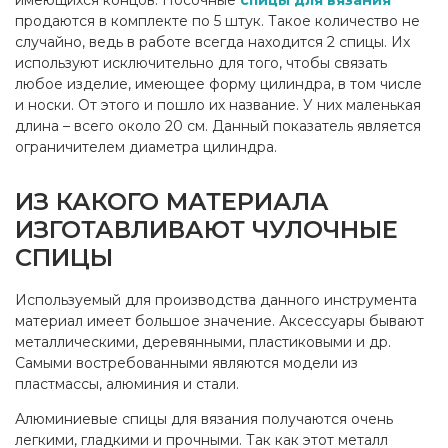
продаются в комплекте по 5 штук. Такое количество не
случайно, ведь в работе всегда находится 2 спицы. Их
используют исключительно для того, чтобы связать
любое изделие, имеющее форму цилиндра, в том числе
и носки. От этого и пошло их название. У них маленькая
длина – всего около 20 см. Данный показатель является
ограничителем диаметра цилиндра.
ИЗ КАКОГО МАТЕРИАЛА
ИЗГОТАВЛИВАЮТ ЧУЛОЧНЫЕ
СПИЦЫ
Используемый для производства данного инструмента
материал имеет большое значение. Аксессуары бывают
металлическими, деревянными, пластиковыми и др.
Самыми востребованными являются модели из
пластмассы, алюминия и стали.
Алюминиевые спицы для вязания получаются очень
легкими, гладкими и прочными. Так как этот металл