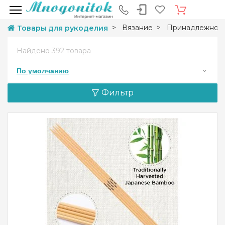
Вязание
Принадлежност
Товары для рукоделия
Найдено
392 товара
По умолчанию
Фильтр