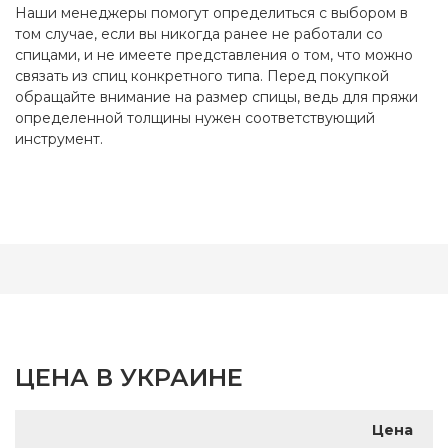
Наши менеджеры помогут определиться с выбором в
том случае, если вы никогда ранее не работали со
спицами, и не имеете представления о том, что можно
связать из спиц конкретного типа. Перед покупкой
обращайте внимание на размер спицы, ведь для пряжи
определенной толщины нужен соответствующий
инструмент.
ЦЕНА В УКРАИНЕ
Цена