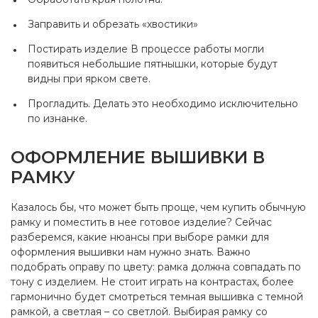
Заправить и обрезать «хвостики»
Постирать изделие В процессе работы могли
появиться небольшие пятнышки, которые будут
видны при ярком свете.
Прогладить. Делать это необходимо исключительно
по изнанке.
ОФОРМЛЕНИЕ ВЫШИВКИ В
РАМКУ
Казалось бы, что может быть проще, чем купить обычную
рамку и поместить в нее готовое изделие? Сейчас
разберемся, какие нюансы при выборе рамки для
оформления вышивки нам нужно знать. Важно
подобрать оправу по цвету: рамка должна совпадать по
тону с изделием. Не стоит играть на контрастах, более
гармонично будет смотреться темная вышивка с темной
рамкой, а светлая – со светлой. Выбирая рамку со