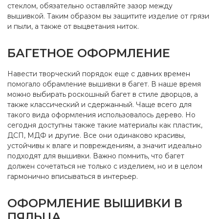
стеклом, обязательно оставляйте зазор между
вышивкой. Таким образом вы защитите изделие от грязи
и пыли, а также от выцветания ниток.
БАГЕТНОЕ ОФОРМЛЕНИЕ
Навести творческий порядок еще с давних времен
помогало обрамление вышивки в багет. В наше время
можно выбирать роскошный багет в стиле дворцов, а
также классический и сдержанный. Чаще всего для
такого вида оформления использовалось дерево. Но
сегодня доступны также такие материалы как пластик,
ДСП, МДФ и другие. Все они одинаково красивы,
устойчивы к влаге и повреждениям, а значит идеально
подходят для вышивки. Важно помнить, что багет
должен сочетаться не только с изделием, но и в целом
гармонично вписываться в интерьер.
ОФОРМЛЕНИЕ ВЫШИВКИ В
ПЯЛЬЦА