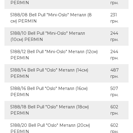
PERMIN
грн.
5188/08 Bell Pull "Mini-Oslo" Металл (8
231
см) PERMIN
грн.
5188/10 Bell Pull "Mini-Oslo" Металл
244
(10см) PERMIN
грн.
5188/12 Bell Pull "Mini-Oslo" Металл (12см)
244
PERMIN
грн.
5188/14 Bell Pull "Oslo" Металл (14см)
487
PERMIN
грн.
5188/16 Bell Pull "Oslo" Металл (16см)
507
PERMIN
грн.
5188/18 Bell Pull "Oslo" Металл (18см)
602
PERMIN
грн.
5188/20 Bell Pull "Oslo" Металл (20см)
602
PERMIN
грн.