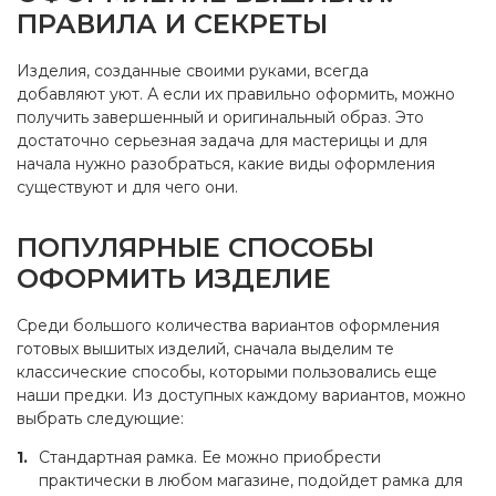
ПРАВИЛА И СЕКРЕТЫ
Изделия, созданные своими руками, всегда
добавляют уют. А если их правильно оформить, можно
получить завершенный и оригинальный образ. Это
достаточно серьезная задача для мастерицы и для
начала нужно разобраться, какие виды оформления
существуют и для чего они.
ПОПУЛЯРНЫЕ СПОСОБЫ
ОФОРМИТЬ ИЗДЕЛИЕ
Среди большого количества вариантов оформления
готовых вышитых изделий, сначала выделим те
классические способы, которыми пользовались еще
наши предки. Из доступных каждому вариантов, можно
выбрать следующие:
Стандартная рамка. Ее можно приобрести
практически в любом магазине, подойдет рамка для