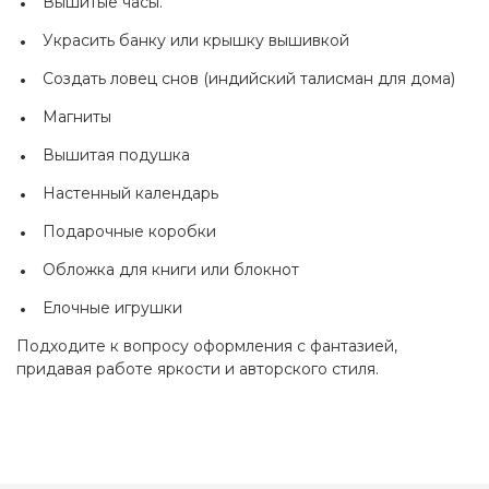
Вышитые часы.
Украсить банку или крышку вышивкой
Создать ловец снов (индийский талисман для дома)
Магниты
Вышитая подушка
Настенный календарь
Подарочные коробки
Обложка для книги или блокнот
Елочные игрушки
Подходите к вопросу оформления с фантазией,
придавая работе яркости и авторского стиля.