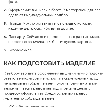
фото.
Оформление вышивок в багет. В мастерской для вас
сделают индивидуальный подбор
Пяльца. Можно оставить те, с помощью которых
изделие делалось, либо взять другие.
Паспарту. Сейчас они представлены в разных видах,
не стоит ограничиваться белым куском картона.
Безрамочное.
КАК ПОДГОТОВИТЬ ИЗДЕЛИЕ
К выбору варианта оформления вышивки нужно подойти
ответственно, чтобы не испортить скрупулезный труд
неправильным обрамлением полотна. Важным этапом
также является правильная подготовка изделия к
процессу оформления. Среди основных правил,
желательно соблюдать такие:
Обработать края полотна.