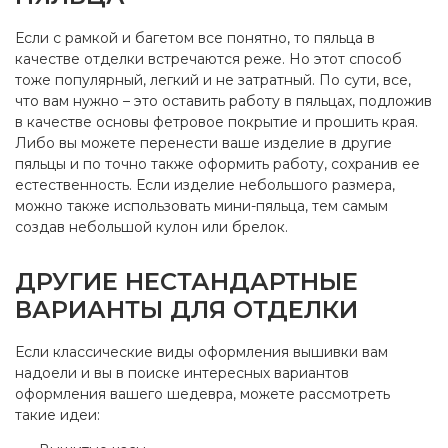
Если с рамкой и багетом все понятно, то пяльца в
качестве отделки встречаются реже. Но этот способ
тоже популярный, легкий и не затратный. По сути, все,
что вам нужно – это оставить работу в пяльцах, подложив
в качестве основы фетровое покрытие и прошить края.
Либо вы можете перенести ваше изделие в другие
пяльцы и по точно также оформить работу, сохранив ее
естественность. Если изделие небольшого размера,
можно также использовать мини-пяльца, тем самым
создав небольшой кулон или брелок.
ДРУГИЕ НЕСТАНДАРТНЫЕ
ВАРИАНТЫ ДЛЯ ОТДЕЛКИ
Если классические виды оформления вышивки вам
надоели и вы в поиске интересных вариантов
оформления вашего шедевра, можете рассмотреть
такие идеи: