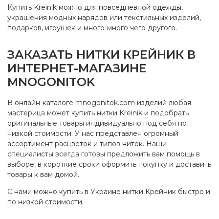
Купить Kreinik можно для повседневной одежды,
украшения модных нарядов или текстильных изделий,
подарков, игрушек и много-много чего другого.
ЗАКАЗАТЬ НИТКИ КРЕЙНИК В
ИНТЕРНЕТ-МАГАЗИНЕ
MNOGONITOK
В онлайн-каталоге mnogonitok.com изделий любая
мастерица может купить нитки Kreinik и подобрать
оригинальные товары индивидуально под себя по
низкой стоимости. У нас представлен огромный
ассортимент расцветок и типов ниток. Наши
специалисты всегда готовы предложить вам помощь в
выборе, в короткие сроки оформить покупку и доставить
товары к вам домой.
С нами можно купить в Украине нитки Крейник быстро и
по низкой стоимости.