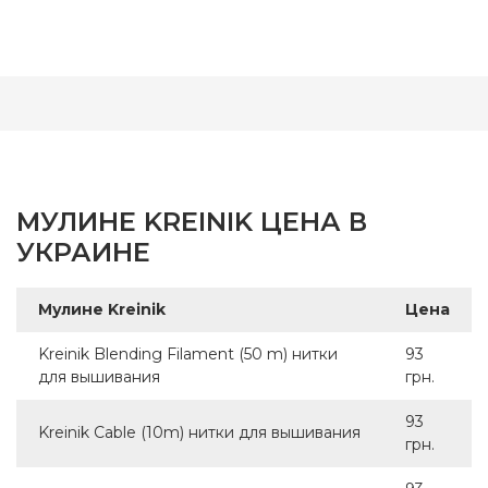
МУЛИНЕ KREINIK ЦЕНА В
УКРАИНЕ
Мулине Kreinik
Цена
Kreinik Blending Filament (50 m) нитки
93
для вышивания
грн.
93
Kreinik Cable (10m) нитки для вышивания
грн.