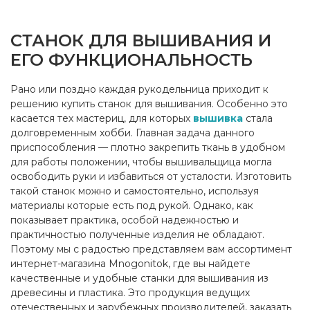
СТАНОК ДЛЯ ВЫШИВАНИЯ И
ЕГО ФУНКЦИОНАЛЬНОСТЬ
Рано или поздно каждая рукодельница приходит к
решению купить станок для вышивания. Особенно это
касается тех мастериц, для которых
вышивка
стала
долговременным хобби. Главная задача данного
приспособления — плотно закрепить ткань в удобном
для работы положении, чтобы вышивальщица могла
освободить руки и избавиться от усталости. Изготовить
такой станок можно и самостоятельно, используя
материалы которые есть под рукой. Однако, как
показывает практика, особой надежностью и
практичностью полученные изделия не обладают.
Поэтому мы с радостью представляем вам ассортимент
интернет-магазина Mnogonitok, где вы найдете
качественные и удобные станки для вышивания из
древесины и пластика. Это продукция ведущих
отечественных и зарубежных производителей, заказать