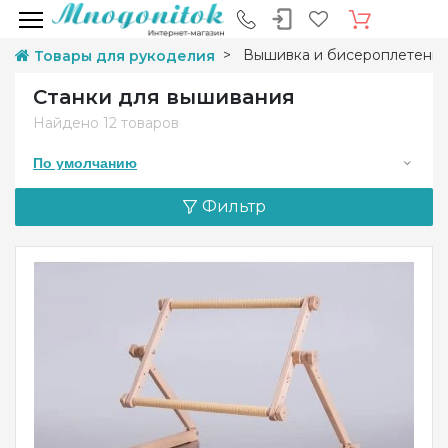
Вышивка и бисероплетени
Товары для рукоделия
Станки для вышивания
Найдено
12 товаров
По умолчанию
Фильтр