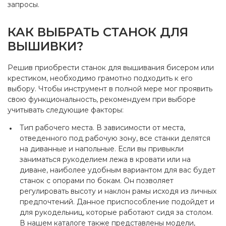
запросы.
КАК ВЫБРАТЬ СТАНОК ДЛЯ
ВЫШИВКИ?
Решив приобрести станок для вышивания бисером или
крестиком, необходимо грамотно подходить к его
выбору. Чтобы инструмент в полной мере мог проявить
свою функциональность, рекомендуем при выборе
учитывать следующие факторы:
Тип рабочего места. В зависимости от места,
отведенного под рабочую зону, все станки делятся
на диванные и напольные. Если вы привыкли
заниматься рукоделием лежа в кровати или на
диване, наиболее удобным вариантом для вас будет
станок с опорами по бокам. Он позволяет
регулировать высоту и наклон рамы исходя из личных
предпочтений. Данное приспособление подойдет и
для рукодельниц, которые работают сидя за столом.
В нашем каталоге также представлены модели,