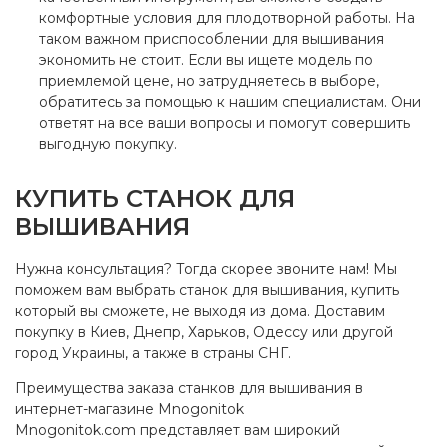
комфортные условия для плодотворной работы. На
таком важном приспособлении для вышивания
экономить не стоит. Если вы ищете модель по
приемлемой цене, но затрудняетесь в выборе,
обратитесь за помощью к нашим специалистам. Они
ответят на все ваши вопросы и помогут совершить
выгодную покупку.
КУПИТЬ СТАНОК ДЛЯ
ВЫШИВАНИЯ
Нужна консультация? Тогда скорее звоните нам! Мы
поможем вам выбрать станок для вышивания, купить
который вы сможете, не выходя из дома. Доставим
покупку в Киев, Днепр, Харьков, Одессу или другой
город Украины, а также в страны СНГ.
Преимущества заказа станков для вышивания в
интернет-магазине Mnogonitok
Mnogonitok.com представляет вам широкий