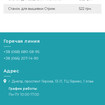
Станок для вышивки Стриж
522 грн.
Горячая линия
+38 (068) 680-58-95
+38 (066) 207-14-90
Адрес
г. Днепр, проспект Героев, 13-Л, ТЦ Гермес, 1 этаж
График работы:
Пн-Пт 10.00-17.00