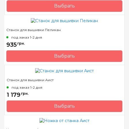
Выбрать
Бренд
Арабеска
Страна-производитель
Украина
Станок для вышивки Пеликан
под заказ 1-2 дня
935
грн.
Выбрать
Бренд
Арабеска
Страна-производитель
Украина
Станок для вышивки Аист
под заказ 1-2 дня
1 179
грн.
Выбрать
Бренд
Арабеска
Страна-производитель
Украина