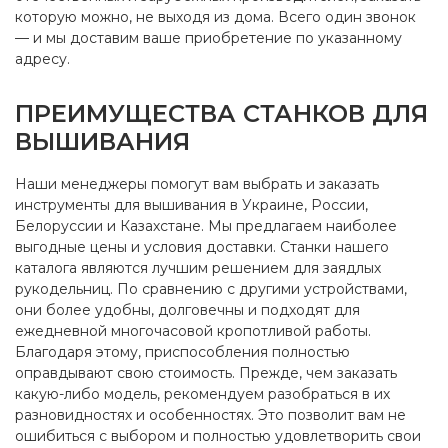
которую можно, не выходя из дома. Всего один звонок
— и мы доставим ваше приобретение по указанному
адресу.
ПРЕИМУЩЕСТВА СТАНКОВ ДЛЯ
ВЫШИВАНИЯ
Наши менеджеры помогут вам выбрать и заказать
инструменты для вышивания в Украине, России,
Белоруссии и Казахстане. Мы предлагаем наиболее
выгодные цены и условия доставки. Станки нашего
каталога являются лучшим решением для заядлых
рукодельниц. По сравнению с другими устройствами,
они более удобны, долговечны и подходят для
ежедневной многочасовой кропотливой работы.
Благодаря этому, приспособления полностью
оправдывают свою стоимость. Прежде, чем заказать
какую-либо модель, рекомендуем разобраться в их
разновидностях и особенностях. Это позволит вам не
ошибиться с выбором и полностью удовлетворить свои