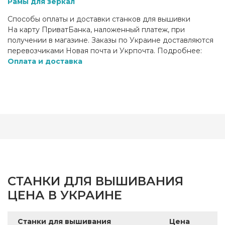
Рамы для зеркал
Способы оплаты и доставки станков для вышивки
На карту ПриватБанка, наложенный платеж, при
получении в магазине. Заказы по Украине доставляются
перевозчиками Новая почта и Укрпочта. Подробнее:
Оплата и доставка
СТАНКИ ДЛЯ ВЫШИВАНИЯ
ЦЕНА В УКРАИНЕ
Станки для вышивания
Цена