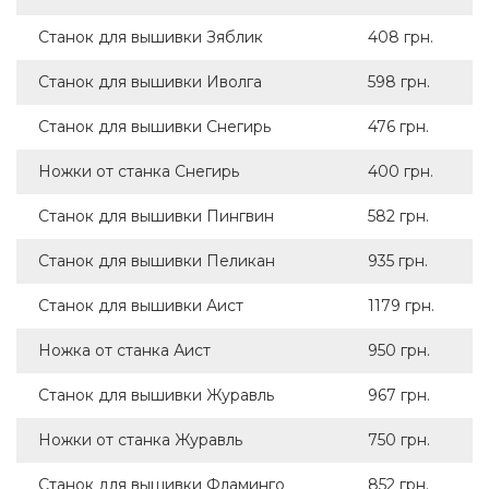
Станок для вышивки Зяблик
408 грн.
Станок для вышивки Иволга
598 грн.
Станок для вышивки Снегирь
476 грн.
Ножки от станка Снегирь
400 грн.
Станок для вышивки Пингвин
582 грн.
Станок для вышивки Пеликан
935 грн.
Станок для вышивки Аист
1179 грн.
Ножка от станка Аист
950 грн.
Станок для вышивки Журавль
967 грн.
Ножки от станка Журавль
750 грн.
Станок для вышивки Фламинго
852 грн.