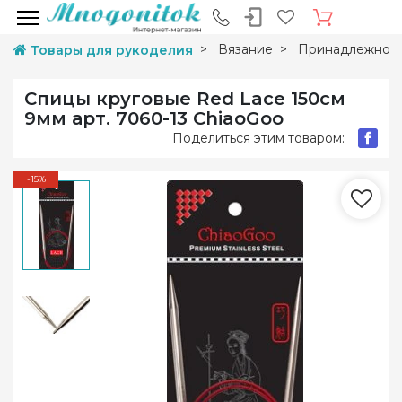
Вязание
Принадлежност
Товары для рукоделия
Спицы круговые Red Lace 150см
9мм арт. 7060-13 ChiaoGoo
Поделиться этим товаром:
-15%