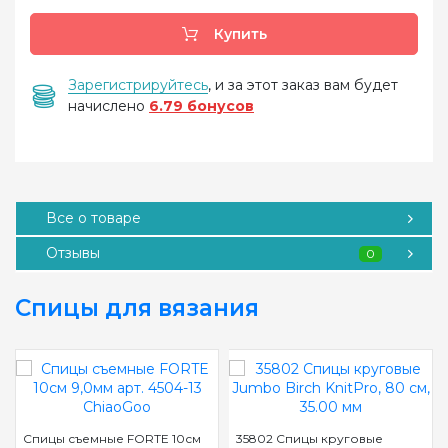
Купить
Зарегистрируйтесь
, и за этот заказ вам будет
начислено
6.79 бонусов
Все о товаре
Отзывы
0
Спицы для вязания
Спицы съемные FORTE 10см
35802 Спицы круговые