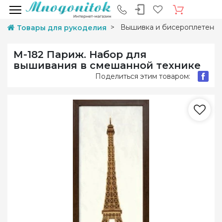
Вышивка и бисероплетени
Товары для рукоделия
М-182 Париж. Набор для
вышивания в смешанной технике
Поделиться этим товаром: