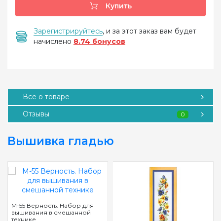
Купить
Зарегистрируйтесь
, и за этот заказ вам будет
начислено
8.74 бонусов
Все о товаре
Отзывы
0
Вышивка гладью
М-55 Верность. Набор для
вышивания в смешанной
технике