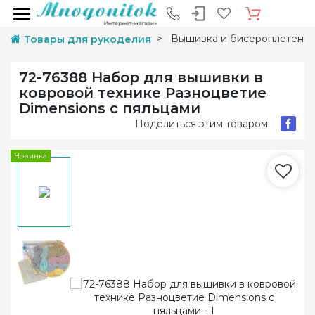
Вышивка и бисероплетени
Товары для рукоделия
72-76388 Набор для вышивки в
ковровой технике Разноцветие
Dimensions с пяльцами
Поделиться этим товаром:
Новинка