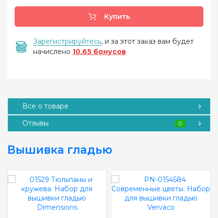
Купить
Зарегистрируйтесь
, и за этот заказ вам будет
начислено
10.65 бонусов
Все о товаре
Отзывы
0
Вышивка гладью