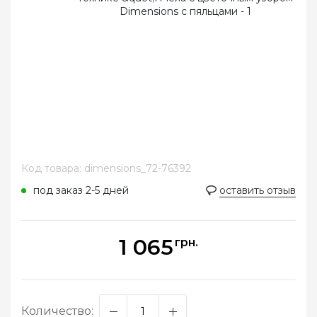
Код товара: dimensions_72-76392
под заказ 2-5 дней
оставить отзыв
1 065
грн.
Количество: