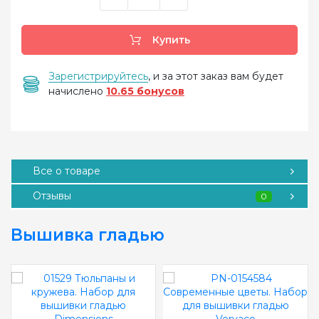
Купить
Зарегистрируйтесь
, и за этот заказ вам будет
начислено
10.65 бонусов
Все о товаре
Отзывы
0
Вышивка гладью