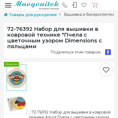
Вышивка и бисероплетени
Товары для рукоделия
72-76392 Набор для вышивки в
ковровой технике "Пчела с
цветочным узором Dimensions с
пяльцами
Поделиться этим товаром:
Новинка