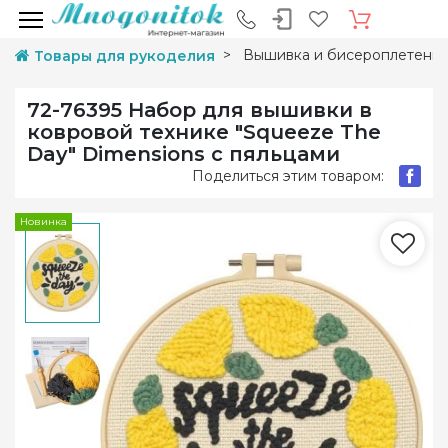
Вышивка и бисероплетени
Товары для рукоделия
72-76395 Набор для вышивки в
ковровой технике "Squeeze The
Day" Dimensions с пяльцами
Поделиться этим товаром:
Новинка