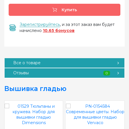
Купить
Зарегистрируйтесь
, и за этот заказ вам будет
начислено
10.65 бонусов
Все о товаре
Отзывы
0
Вышивка гладью