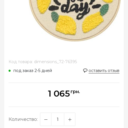
Код товара: dimensions_72-76395
под заказ 2-5 дней
оставить отзыв
1 065
грн.
Количество: