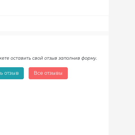
жете оставить свой отзыв заполнив форму.
ь отзыв
Все отзывы