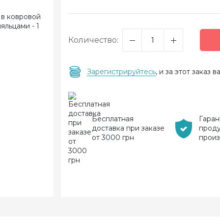
Количество:
Зарегистрируйтесь
, и за этот заказ
Бесплатная
Гаран
доставка при заказе
прод
от 3000 грн
прои