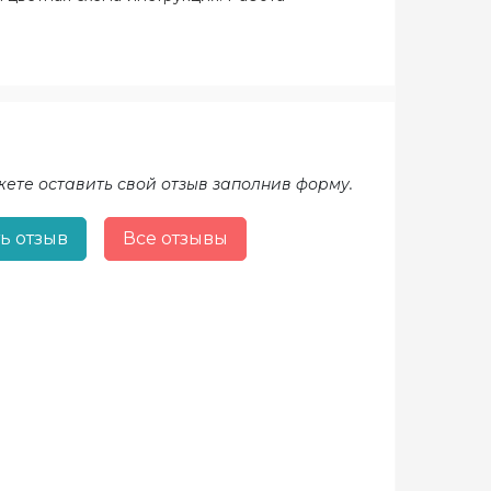
жете оставить свой отзыв заполнив форму.
ь отзыв
Все отзывы