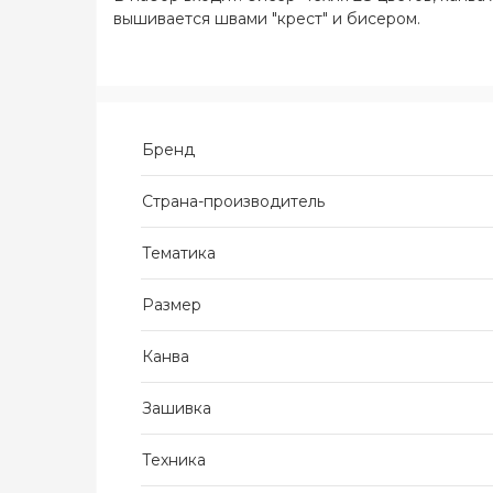
вышивается швами "крест" и бисером.
Бренд
Страна-производитель
Тематика
Размер
Канва
Зашивка
Техника