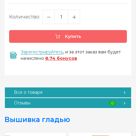
Количество:
Купить
Зарегистрируйтесь
, и за этот заказ вам будет
начислено
8.74 бонусов
Все о товаре
Отзывы
0
Вышивка гладью