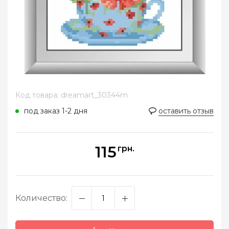
Код товара: dreamart_30344m
под заказ 1-2 дня
оставить отзыв
115
грн.
Количество: