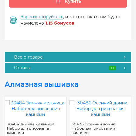
Купить
Зарегистрируйтесь
, и за этот заказ вам будет
начислено
1.15 бонусов
Все о товаре
Отзывы
0
Алмазная вышивка
30484 Зимняя мельница.
30486 Осенний домик.
Набор для рисования
Набор для рисования
камнями
камнями