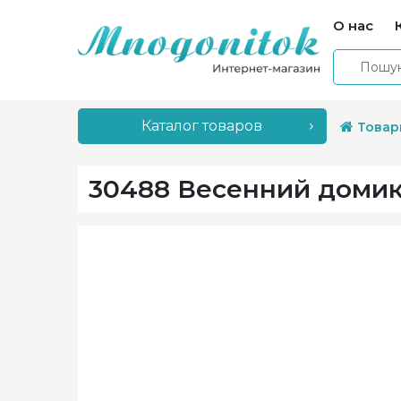
О нас
Каталог товаров
Товар
30488 Весенний домик