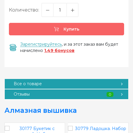
Количество:
Купить
Зарегистрируйтесь
, и за этот заказ вам будет
начислено
1.49 бонусов
Все о товаре
Отзывы
0
Алмазная вышивка