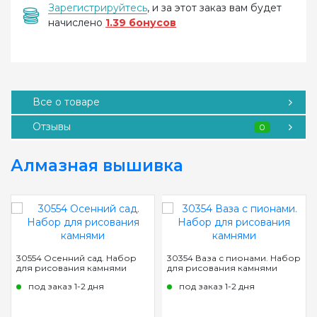
Зарегистрируйтесь
, и за этот заказ вам будет
начислено
1.39 бонусов
Все о товаре
Отзывы
0
Алмазная вышивка
30554 Осенний сад. Набор
30354 Ваза с пионами. Набор
для рисования камнями
для рисования камнями
под заказ 1-2 дня
под заказ 1-2 дня