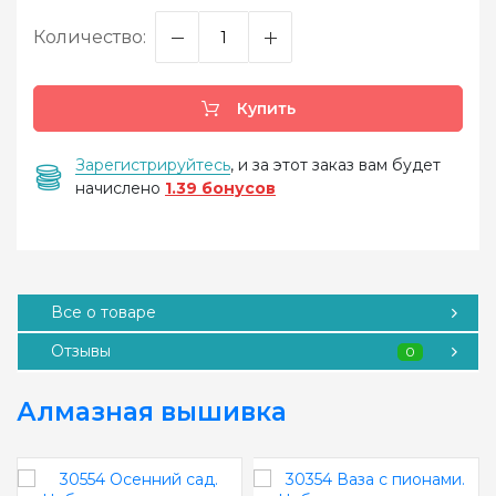
Количество:
Купить
Зарегистрируйтесь
, и за этот заказ вам будет
начислено
1.39 бонусов
Все о товаре
Отзывы
0
Алмазная вышивка