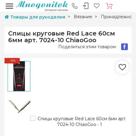
Вязание
Принадлежност
Товары для рукоделия
Спицы круговые Red Lace 60см
6мм арт. 7024-10 ChiaoGoo
Поделиться этим товаром:
-15%