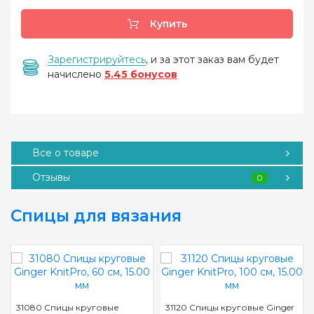
Купить
Зарегистрируйтесь
, и за этот заказ вам будет
начислено
5.45 бонусов
Все о товаре
Отзывы
0
Спицы для вязания
31080 Спицы круговые
31120 Спицы круговые Ginger