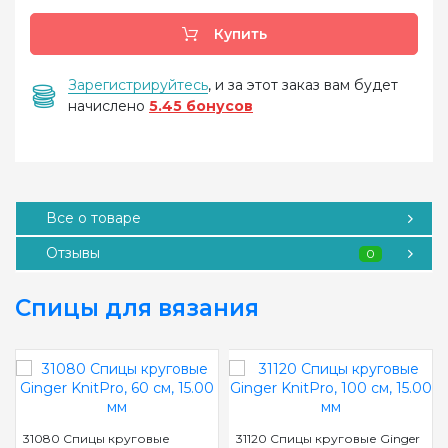
Купить
Зарегистрируйтесь
, и за этот заказ вам будет
начислено
5.45 бонусов
Все о товаре
Отзывы
0
Спицы для вязания
31080 Спицы круговые
31120 Спицы круговые Ginger