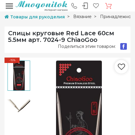
Вязание
Принадлежност
Товары для рукоделия
Спицы круговые Red Lace 60см
5.5мм арт. 7024-9 ChiaoGoo
Поделиться этим товаром:
-15%