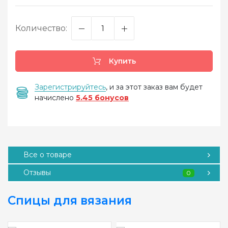
Количество:
Купить
Зарегистрируйтесь
, и за этот заказ вам будет
начислено
5.45 бонусов
Все о товаре
Отзывы
0
Спицы для вязания