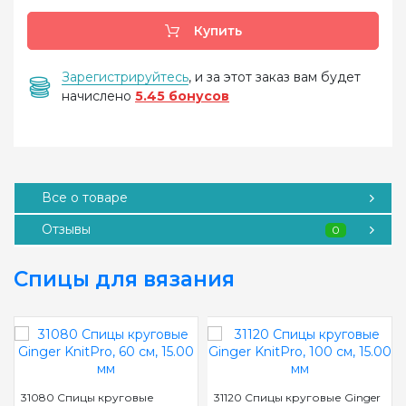
Купить
Зарегистрируйтесь
, и за этот заказ вам будет
начислено
5.45 бонусов
Все о товаре
Отзывы
0
Спицы для вязания
31080 Спицы круговые
31120 Спицы круговые Ginger