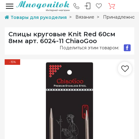
Вязание
Принадлежност
Товары для рукоделия
Спицы круговые Knit Red 60см
8мм арт. 6024-11 ChiaoGoo
Поделиться этим товаром:
-15%