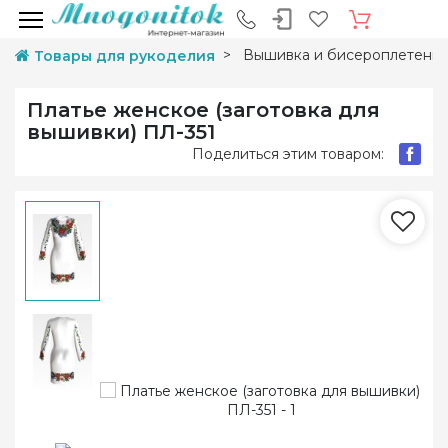
Вышивка и бисероплетени
Товары для рукоделия
Платье женское (заготовка для
вышивки) ПЛ-351
Поделиться этим товаром: