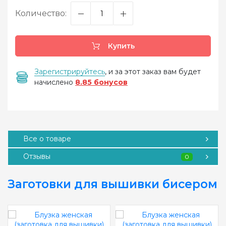
Количество:
Купить
Зарегистрируйтесь
, и за этот заказ вам будет
начислено
8.85 бонусов
Все о товаре
Отзывы
0
Заготовки для вышивки бисером