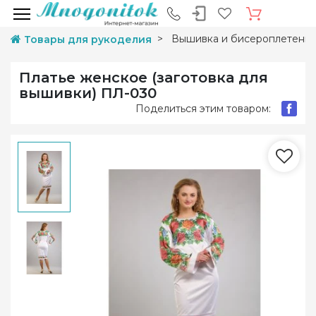
Вышивка и бисероплетени
Товары для рукоделия
Платье женское (заготовка для
вышивки) ПЛ-030
Поделиться этим товаром: