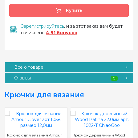
Купить
Зарегистрируйтесь
, и за этот заказ вам будет
начислено
4.91 бонусов
Все о товаре
Отзывы
0
Крючки для вязания
Крючок для вязания Amour
Крючок деревянный Wood