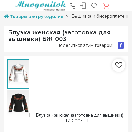
Вышивка и бисероплетени
Товары для рукоделия
Блузка женская (заготовка для
вышивки) БЖ-003
Поделиться этим товаром: