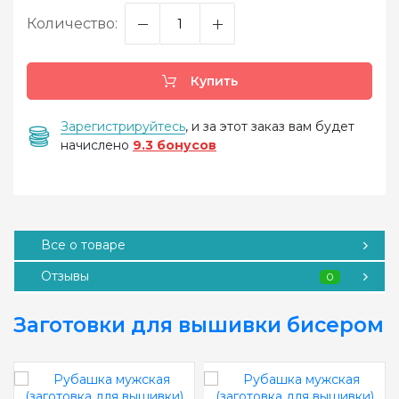
Количество:
Купить
Зарегистрируйтесь
, и за этот заказ вам будет
начислено
9.3 бонусов
Все о товаре
Отзывы
0
Заготовки для вышивки бисером