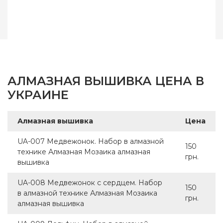
АЛМАЗНАЯ ВЫШИВКА ЦЕНА В
УКРАИНЕ
Алмазная вышивка
Цена
UA-007 Медвежонок. Набор в алмазной
150
технике Алмазная Мозаика алмазная
грн.
вышивка
UA-008 Медвежонок с сердцем. Набор
150
в алмазной технике Алмазная Мозаика
грн.
алмазная вышивка