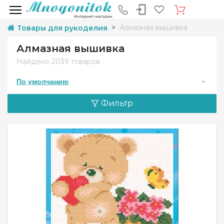
Алмазная вышивка
Товары для рукоделия
Алмазная вышивка
Найдено
2039 товаров
По умолчанию
Фильтр