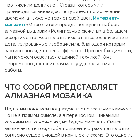
протяжении долгих лет. Стразы, которыми и
производится выкладка, не тускнеют по истечении
времени, а также не теряют свой цвет.
Интернет-
магазин
«Многониток» предлагает купить наборы
алмазной вышивки «Религиозные сюжеты» в большом
ассортименте. Все полотна имеют высокое качество и
детализированные изображения, благодаря которым
картины выглядят очень эффектно. При необходимости,
мы поможем освоиться с данной техникой. Она
непременно доставит вам массу удовольствия от
работы.
ЧТО СОБОЙ ПРЕДСТАВЛЯЕТ
АЛМАЗНАЯ МОЗАИКА
Под этим понятием подразумевают рисование камнями,
но не в прямом смысле, а в переносном. Никакими
камнями мы, конечно же, не будем рисовать. Смысл
заключается в том, чтобы приклеить стразы на полотно
согласно существующей в комплекте схеме. Это одно из