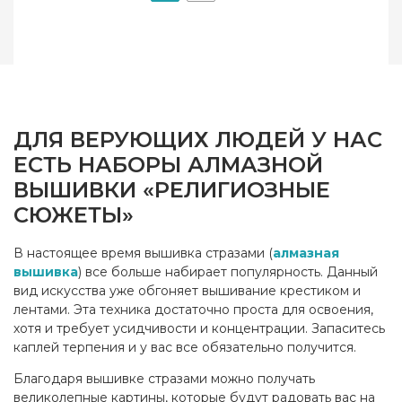
ДЛЯ ВЕРУЮЩИХ ЛЮДЕЙ У НАС
ЕСТЬ НАБОРЫ АЛМАЗНОЙ
ВЫШИВКИ «РЕЛИГИОЗНЫЕ
СЮЖЕТЫ»
В настоящее время вышивка стразами (
алмазная
вышивка
) все больше набирает популярность. Данный
вид искусства уже обгоняет вышивание крестиком и
лентами. Эта техника достаточно проста для освоения,
хотя и требует усидчивости и концентрации. Запаситесь
каплей терпения и у вас все обязательно получится.
Благодаря вышивке стразами можно получать
великолепные картины, которые будут радовать вас на