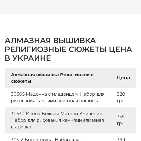
АЛМАЗНАЯ ВЫШИВКА
РЕЛИГИОЗНЫЕ СЮЖЕТЫ ЦЕНА
В УКРАИНЕ
Алмазная вышивка Религиозные
Цена
сюжеты
30305 Мадонна с младенцем. Набор для
328
рисования камнями алмазная вышивка
грн.
30530 Икона Божьей Матери Умиление.
359
Набор для рисования камнями алмазная
грн.
вышивка
30512 Богородица. Набор для
399