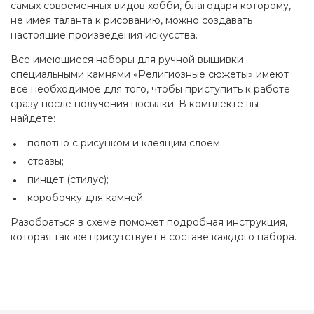
самых современных видов хобби, благодаря которому,
не имея таланта к рисованию, можно создавать
настоящие произведения искусства.
Все имеющиеся наборы для ручной вышивки
специальными камнями «Религиозные сюжеты» имеют
все необходимое для того, чтобы приступить к работе
сразу после получения посылки. В комплекте вы
найдете:
полотно с рисунком и клеящим слоем;
стразы;
пинцет (стилус);
коробочку для камней.
Разобраться в схеме поможет подробная инструкция,
которая так же присутствует в составе каждого набора.