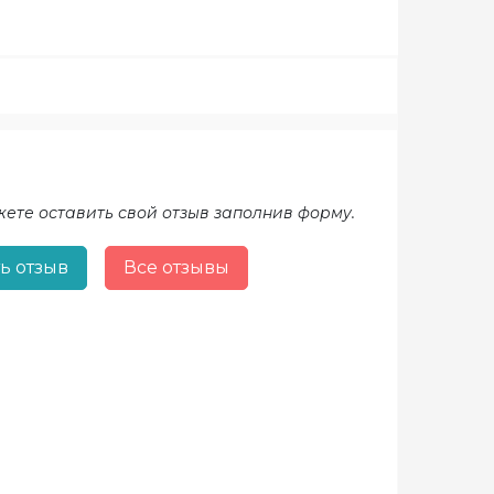
жете оставить свой отзыв заполнив форму.
ь отзыв
Все отзывы