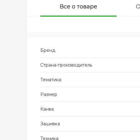
Все о товаре
О
Бренд
Страна-производитель
Тематика
Размер
Канва
Зашивка
Техника