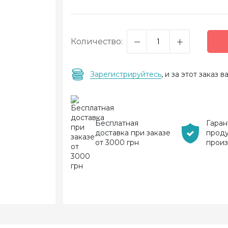
Количество:
Зарегистрируйтесь
, и за этот заказ
Бесплатная
Гаран
доставка при заказе
прод
от 3000 грн
прои