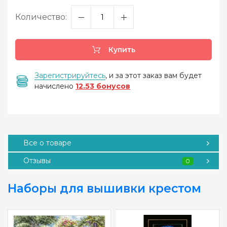
Количество:
Купить
Зарегистрируйтесь
, и за этот заказ вам будет
начислено
12.53 бонусов
Все о товаре
Отзывы
0
Наборы для вышивки крестом