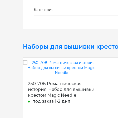
Категория
Наборы для вышивки крест
250-708 Романтическая
история. Набор для вышивки
крестом Magic Needle
под заказ 1-2 дня