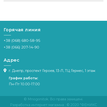
Горячая линия
+38 (068) 680-58-95
+38 (066) 207-14-90
Адрес
г. Днепр, проспект Героев, 13-Л, ТЦ Гермес, 1 этаж
График работы:
Пн-Пт 10.00-17.00
© Mnogonitok. Всі права захищені.
Разработка интернет магазина
: © 2020 "ФЕНИКС