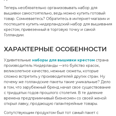
Теперь необязательно организовывать набор для
вышивки самостоятельно, ведь можно купить готовый
товар. Сомневаетесь? Обратитесь в интернет-магазин и
поспешите купить нидерландский набор для вышивания
крестом, привезенный в торговую точку и самой
Голландии.
ХАРАКТЕРНЫЕ ОСОБЕННОСТИ
Удивительные
наборы для вышивки крестом
страна
производитель Нидерланды —это буйство красок,
великолепное качество, нежные сюжеты, которые
сложно встретить у производителей других стран. Ну
почему же голландские пакеты такие уникальные? Дело
в том, что зарубежный бренд начал свое существование
с тридцатых годов прошлого столетия. В те далекие
времена предприимчивый бизнесмен со своей женой
открыл лавку, продающую галантерейные товары.
Сопутствующим продуктом был тот самый пакет с