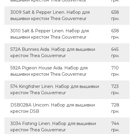
вышивки крестом Thea Gouverneur
грн.
3009 Salt & Pepper Linen. Набор для
638
вышивки крестом Thea Gouverneur
грн.
3010 Salt & Pepper Linen. Набор для
638
вышивки крестом Thea Gouverneur
грн.
572A Bunnies Aida. Набор для вышивки
645
крестом Thea Gouverneur
грн.
592A Pigeon House Aida. Набор для
710
вышивки крестом Thea Gouverneur
грн.
574 Kingfisher Linen. Набор для вышивки
723
крестом Thea Gouverneur
грн.
DSB028A Unicorn. Набор для вышивки
728
крестом DSB
грн.
3034 Fishing Linen. Набор для вышивки
744
крестом Thea Gouverneur
грн.