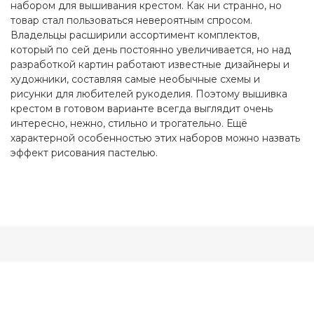
набором для вышивания крестом. Как ни странно, но
товар стал пользоваться невероятным спросом.
Владельцы расширили ассортимент комплектов,
который по сей день постоянно увеличивается, но над
разработкой картин работают известные дизайнеры и
художники, составляя самые необычные схемы и
рисунки для любителей рукоделия. Поэтому вышивка
крестом в готовом варианте всегда выглядит очень
интересно, нежно, стильно и трогательно. Ещё
характерной особенностью этих наборов можно назвать
эффект рисования пастелью.