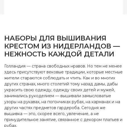
НАБОРЫ ДЛЯ ВЫШИВАНИЯ
КРЕСТОМ ИЗ НИДЕРЛАНДОВ —
НЕЖНОСТЬ КАЖДОЙ ДЕТАЛИ
Голландия — страна свободных нравов. Но тем не менее
здесь присутствуют вековые традиции, которые местные
жители стараются соблюдать и чтить. Как и во многих
других странах, много столетий тому назад дамы, дабы
украсить свою одежду, одежду своих детей и мужей,
занимались рукоделием — вышивали замысловатые
узоры на рукавах, на погончиках рубах, на карманах и на
других частях предметов гардероба. Сегодня же
вышивка — это, скорее всего, увлечение, а не
принудительное занятие, связанное с декором платьев и
рубах.