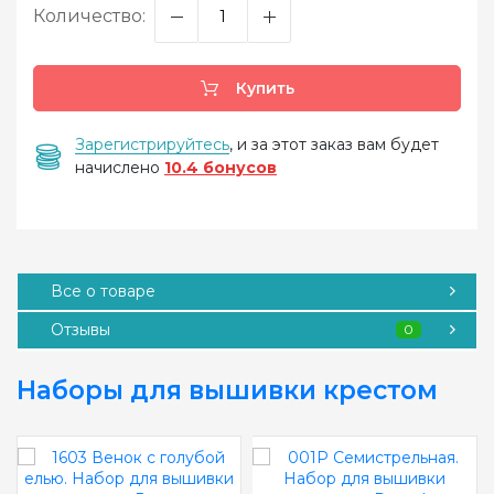
Количество:
Купить
Зарегистрируйтесь
, и за этот заказ вам будет
начислено
10.4 бонусов
Все о товаре
Отзывы
0
Наборы для вышивки крестом