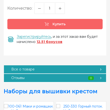
Количество:
Купить
Зарегистрируйтесь
, и за этот заказ вам будет
начислено
12.51 бонусов
Все о товаре
Отзывы
0
Наборы для вышивки крестом