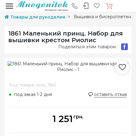
Вышивка и бисероплетени
Товары для рукоделия
1861 Маленький принц. Набор для
вышивки крестом Риолис
Поделиться этим товаром:
Код товара: riolis_1861
под заказ 1-2 дня
оставить отзыв
1 251
грн.