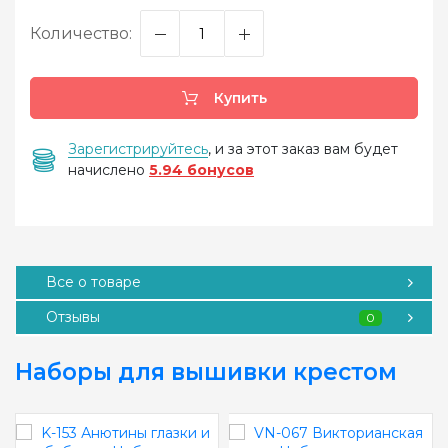
Количество:
Купить
Зарегистрируйтесь
, и за этот заказ вам будет
начислено
5.94 бонусов
Все о товаре
Отзывы
0
Наборы для вышивки крестом