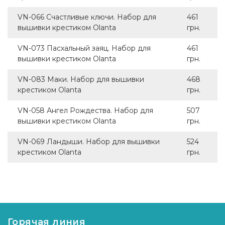
VN-066 Счастливые ключи. Набор для
461
вышивки крестиком Olanta
грн.
VN-073 Пасхальный заяц. Набор для
461
вышивки крестиком Olanta
грн.
VN-083 Маки. Набор для вышивки
468
крестиком Olanta
грн.
VN-058 Ангел Рождества. Набор для
507
вышивки крестиком Olanta
грн.
VN-069 Ландыши. Набор для вышивки
524
крестиком Olanta
грн.
Горячая линия