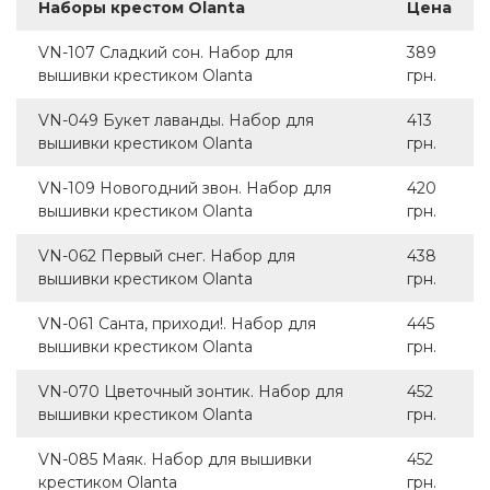
Наборы крестом Olanta
Цена
VN-107 Сладкий сон. Набор для
389
вышивки крестиком Olanta
грн.
VN-049 Букет лаванды. Набор для
413
вышивки крестиком Olanta
грн.
VN-109 Новогодний звон. Набор для
420
вышивки крестиком Olanta
грн.
VN-062 Первый снег. Набор для
438
вышивки крестиком Olanta
грн.
VN-061 Санта, приходи!. Набор для
445
вышивки крестиком Olanta
грн.
VN-070 Цветочный зонтик. Набор для
452
вышивки крестиком Olanta
грн.
VN-085 Маяк. Набор для вышивки
452
крестиком Olanta
грн.