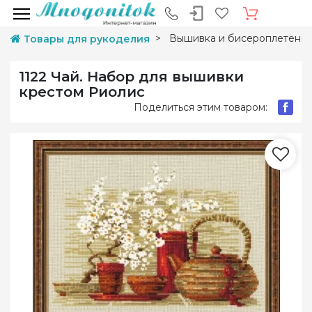
Вышивка и бисероплетени
Товары для рукоделия
1122 Чай. Набор для вышивки
крестом Риолис
Поделиться этим товаром: