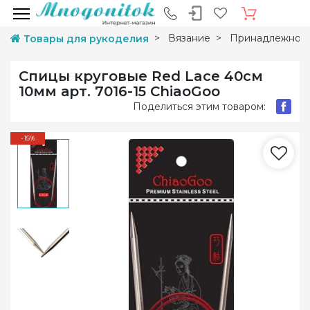
Вязание
Принадлежност
Товары для рукоделия
Спицы круговые Red Lace 40см
10мм арт. 7016-15 ChiaoGoo
Поделиться этим товаром:
-15%