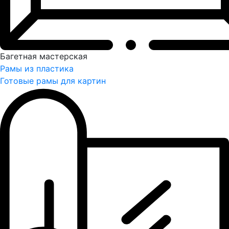
Багетная мастерская
Рамы из пластика
Готовые рамы для картин