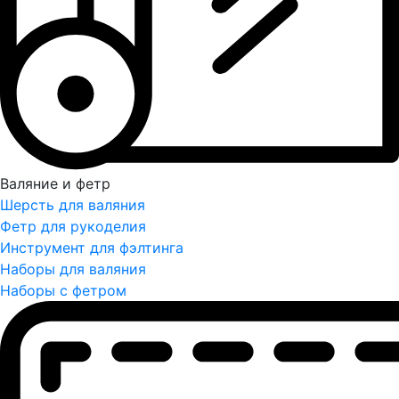
Валяние и фетр
Шерсть для валяния
Фетр для рукоделия
Инструмент для фэлтинга
Наборы для валяния
Наборы с фетром