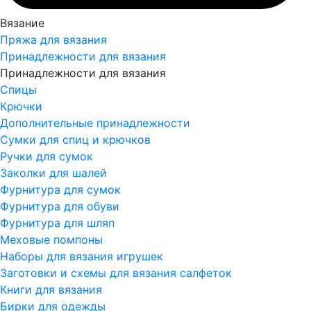
Вязание
Пряжа для вязания
Принадлежности для вязания
Принадлежности для вязания
Спицы
Крючки
Дополнительные принадлежности
Сумки для спиц и крючков
Ручки для сумок
Заколки для шалей
Фурнитура для сумок
Фурнитура для обуви
Фурнитура для шляп
Меховые помпоны
Наборы для вязания игрушек
Заготовки и схемы для вязания салфеток
Книги для вязания
Бирки для одежды