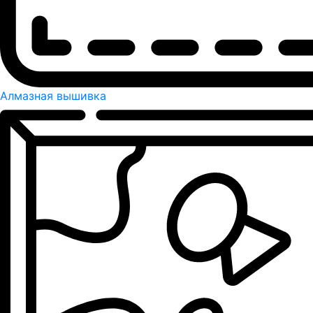
Алмазная вышивка