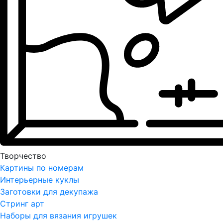
Творчество
Картины по номерам
Интерьерные куклы
Заготовки для декупажа
Стринг арт
Наборы для вязания игрушек