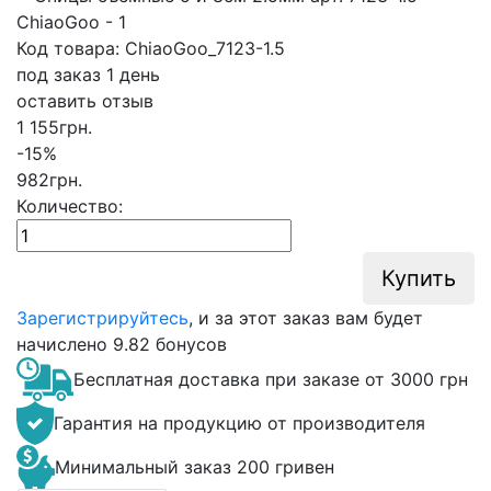
Код товара: ChiaoGoo_7123-1.5
под заказ 1 день
оставить отзыв
1 155
грн.
-15%
982
грн.
Количество:
Купить
Зарегистрируйтесь
, и за этот заказ вам будет
начислено
9.82 бонусов
Бесплатная доставка при заказе от 3000 грн
Гарантия на продукцию от производителя
Минимальный заказ 200 гривен