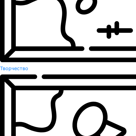
Творчество