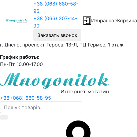
+38 (068) 680-58-
95
+38 (066) 207-14-
Избранное
Корзина
90
Заказать звонок
г. Днепр, проспект Героев, 13-Л, ТЦ Гермес, 1 этаж
График работы:
Пн-Пт 10.00-17.00
+38 (068) 680-58-95