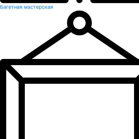
Багетная мастерская