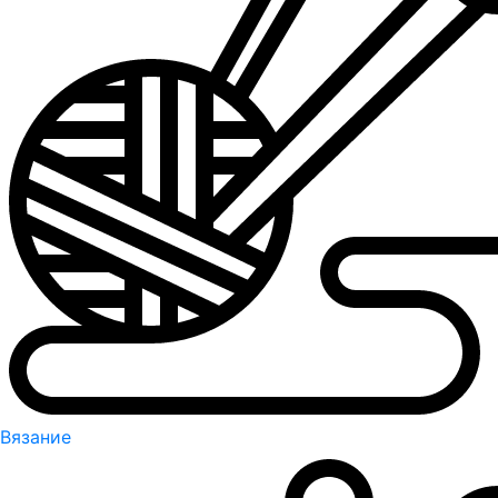
Вязание