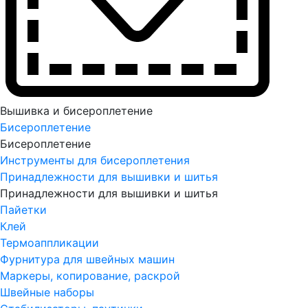
Вышивка и бисероплетение
Бисероплетение
Бисероплетение
Инструменты для бисероплетения
Принадлежности для вышивки и шитья
Принадлежности для вышивки и шитья
Пайетки
Клей
Термоаппликации
Фурнитура для швейных машин
Маркеры, копирование, раскрой
Швейные наборы