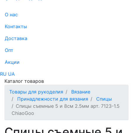
О нас
Контакты
Доставка
Опт
Акции
RU
UA
Каталог товаров
Товары для рукоделия
Вязание
Принадлежности для вязания
Спицы
Спицы съемные 5 и 8см 2.5мм арт. 7123-1.5
ChiaoGoo
Спицы съемные 5 и