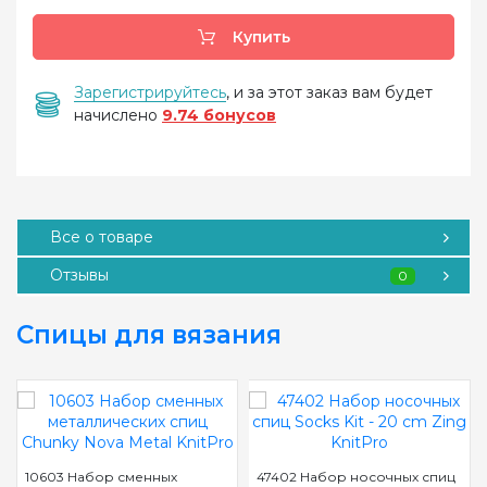
Купить
Зарегистрируйтесь
, и за этот заказ вам будет
начислено
9.74 бонусов
Все о товаре
Отзывы
0
Спицы для вязания
10603 Набор сменных
47402 Набор носочных спиц