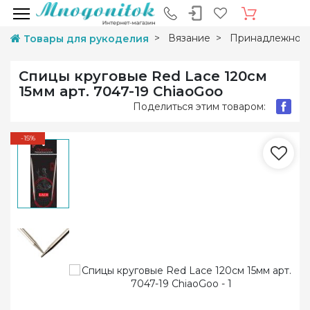
Вязание
Принадлежност
Товары для рукоделия
Спицы круговые Red Lace 120см
15мм арт. 7047-19 ChiaoGoo
Поделиться этим товаром:
-15%