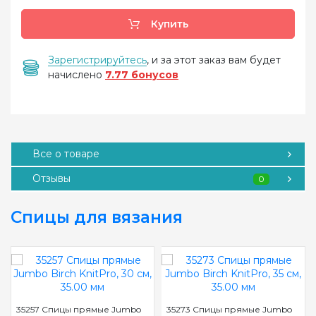
Купить
Зарегистрируйтесь
, и за этот заказ вам будет
начислено
7.77 бонусов
Все о товаре
Отзывы
0
Спицы для вязания
35257 Спицы прямые Jumbo
35273 Спицы прямые Jumbo