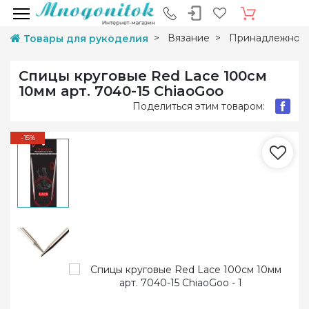
Вязание
Принадлежност
Товары для рукоделия
Спицы круговые Red Lace 100см
10мм арт. 7040-15 ChiaoGoo
Поделиться этим товаром:
-15%