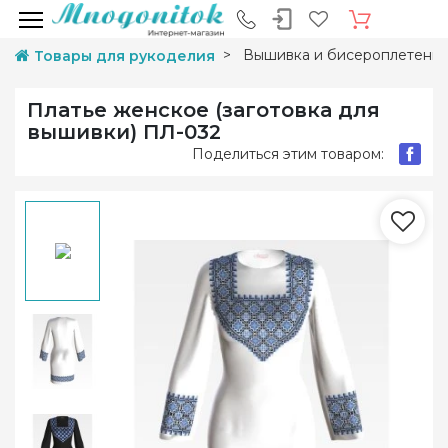
Вышивка и бисероплетени
Товары для рукоделия
Платье женское (заготовка для
вышивки) ПЛ-032
Поделиться этим товаром: