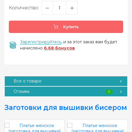
Количество:
Купить
Зарегистрируйтесь
, и за этот заказ вам будет
начислено
6.68 бонусов
Все о товаре
Отзывы
0
Заготовки для вышивки бисером