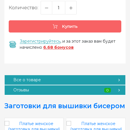
Количество:
Купить
Зарегистрируйтесь
, и за этот заказ вам будет
начислено
6.68 бонусов
Все о товаре
Отзывы
0
Заготовки для вышивки бисером