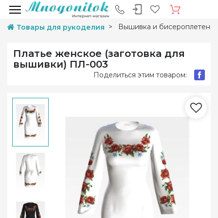
Вышивка и бисероплетени
Товары для рукоделия
Платье женское (заготовка для
вышивки) ПЛ-003
Поделиться этим товаром: