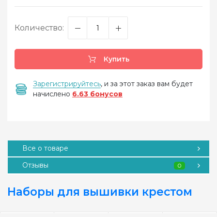
Количество:
Купить
Зарегистрируйтесь
, и за этот заказ вам будет
начислено
6.63 бонусов
Все о товаре
Отзывы
0
Наборы для вышивки крестом