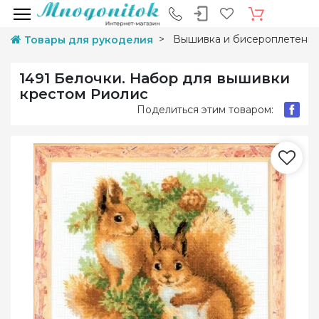
Вышивка и бисероплетени
Товары для рукоделия
1491 Белочки. Набор для вышивки
крестом Риолис
Поделиться этим товаром: