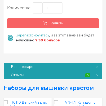
Количество:
Купить
Зарегистрируйтесь
, и за этот заказ вам будет
начислено
7.99 бонусов
Все о товаре
Отзывы
0
Наборы для вышивки крестом