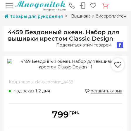
Вышивка и бисероплетени
Товары для рукоделия
4459 Бездонный океан. Набор для
вышивки крестом Classic Design
Поделиться этим товаром:
Код товара: classicdesign_4459
под заказ 1-2 дня
оставить отзыв
799
грн.